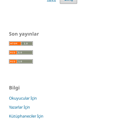
Son yayınlar
Bilgi
Okuyucular İçin
Yazarlar İçin
Kütüphaneciler İçin