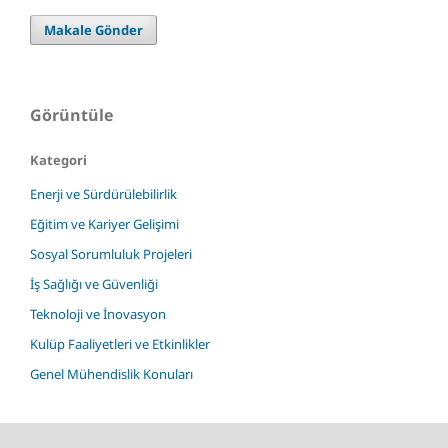
Makale Gönder
Görüntüle
Kategori
Enerji ve Sürdürülebilirlik
Eğitim ve Kariyer Gelişimi
Sosyal Sorumluluk Projeleri
İş Sağlığı ve Güvenliği
Teknoloji ve İnovasyon
Kulüp Faaliyetleri ve Etkinlikler
Genel Mühendislik Konuları