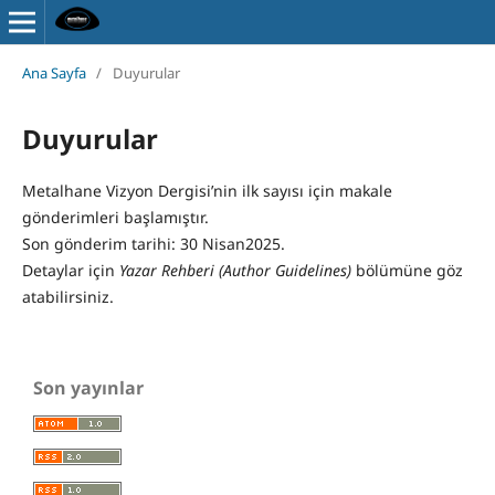
Ana Sayfa
/
Duyurular
Duyurular
Metalhane Vizyon Dergisi’nin ilk sayısı için makale
gönderimleri başlamıştır.
Son gönderim tarihi: 30 Nisan2025.
Detaylar için
Yazar Rehberi (Author Guidelines)
bölümüne göz
atabilirsiniz.
Son yayınlar