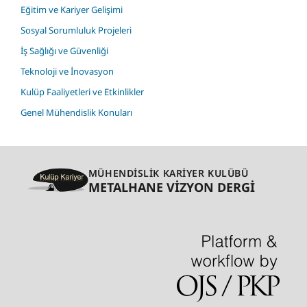
Eğitim ve Kariyer Gelişimi
Sosyal Sorumluluk Projeleri
İş Sağlığı ve Güvenliği
Teknoloji ve İnovasyon
Kulüp Faaliyetleri ve Etkinlikler
Genel Mühendislik Konuları
MÜHENDİSLİK KARİYER KULÜBÜ
METALHANE VİZYON DERGİ