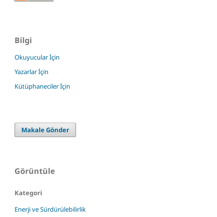
Bilgi
Okuyucular İçin
Yazarlar İçin
Kütüphaneciler İçin
Makale Gönder
Görüntüle
Kategori
Enerji ve Sürdürülebilirlik