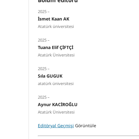
2025 –
İsmet Kaan AK
Atatürk üniversitesi
2025 –
Tuana Elif ÇİFTÇİ
Atatürk Üniversitesi
2025 –
Sıla GUGUK
atatürk üniversitesi
2025 –
Aynur KACİROĞLU
Atatürk Üniversitesi
Editöryal Geçmişi
Görüntüle