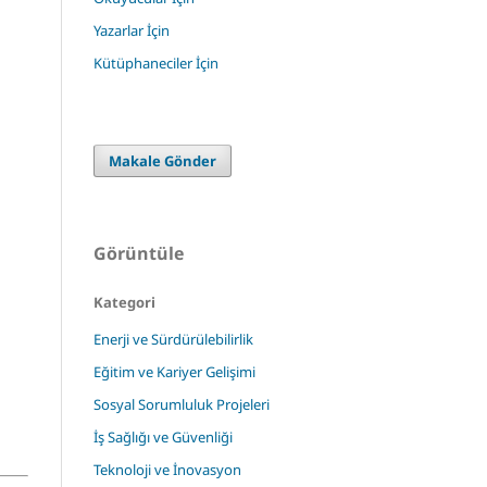
Yazarlar İçin
Kütüphaneciler İçin
Makale Gönder
Görüntüle
Kategori
Enerji ve Sürdürülebilirlik
Eğitim ve Kariyer Gelişimi
Sosyal Sorumluluk Projeleri
İş Sağlığı ve Güvenliği
Teknoloji ve İnovasyon