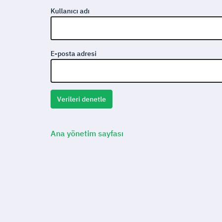
Kullanıcı adı
E-posta adresi
Ana yönetim sayfası